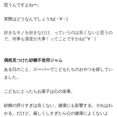
思うんですよね〜。
実際はどうなんでしょうね(・∀・)
好きなモノを好きなだけ、っていうのは良くないと思うの
で、何事も適度が大事！ってことですかね(*´∀｀)
偶然見つけた砂糖不使用ジャム
ある日のこと、スーパーでこどもたちのおやつを探してい
ました。
こどもにとったらお菓子は心の栄養。
砂糖の摂りすぎは良くない、健康にも影響する、それはわ
かる。だけど、厳しくしすぎたら心の健康によくないよ