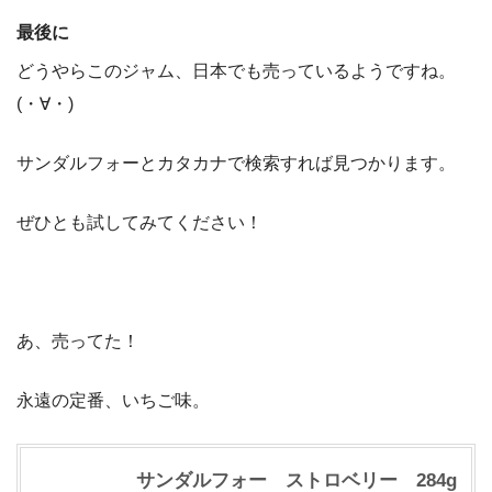
最後に
どうやらこのジャム、日本でも売っているようですね。
(・∀・)
サンダルフォーとカタカナで検索すれば見つかります。
ぜひとも試してみてください！
あ、売ってた！
永遠の定番、いちご味。
サンダルフォー ストロベリー 284g