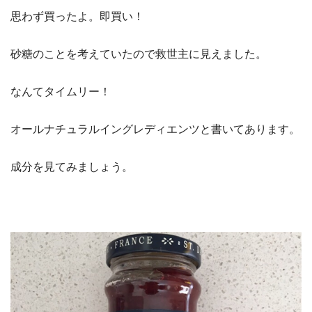
思わず買ったよ。即買い！
砂糖のことを考えていたので救世主に見えました。
なんてタイムリー！
オールナチュラルイングレディエンツと書いてあります。
成分を見てみましょう。