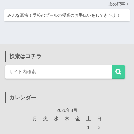
次の記事
みんな豪快！学校のプールの授業のお手伝いをしてきたよ！
検索はコチラ
カレンダー
2026年8月
月
火
水
木
金
土
日
1
2