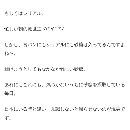
もしくはシリアル。
忙しい朝の救世主ヾ(*´∀｀*)ﾉ
しかし、食パンにもシリアルにも砂糖は入ってるんですよ
ね〜。
避けようとしてもなかなか難しい砂糖。
あれにもこれにも、気づかないうちに砂糖を摂取している
毎日。
日本にいる時と違い、意識しないと減らせないのが現実で
す。