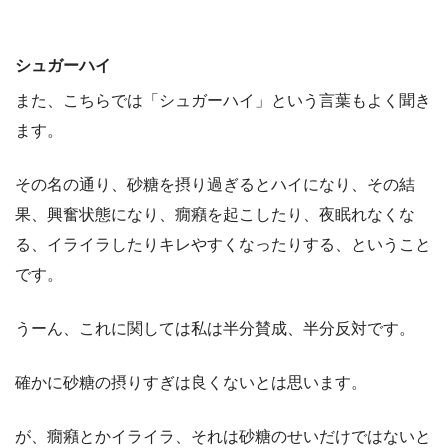
シュガーハイ
また、こちらでは「シュガーハイ」という言葉もよく聞き
ます。
その名の通り、砂糖を摂り過ぎるとハイになり、その結
果、興奮状態になり、癇癪を起こしたり、夜眠れなくな
る、イライラしたりキレやすくなったりする、ということ
です。
うーん、これに関しては私は半分賛成、半分反対です。
確かに砂糖の摂りすぎは良くないとは思います。
が、癇癪とかイライラ、それは砂糖のせいだけではないと