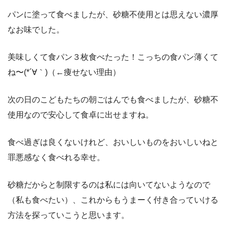
パンに塗って食べましたが、砂糖不使用とは思えない濃厚
なお味でした。
美味しくて食パン３枚食べたった！こっちの食パン薄くて
ね〜(*´∀｀)（←痩せない理由）
次の日のこどもたちの朝ごはんでも食べましたが、砂糖不
使用なので安心して食卓に出せますね。
食べ過ぎは良くないけれど、おいしいものをおいしいねと
罪悪感なく食べれる幸せ。
砂糖だからと制限するのは私には向いてないようなので
（私も食べたい）、これからもうまーく付き合っていける
方法を探っていこうと思います。