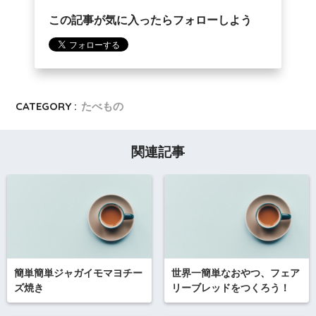
この記事が気に入ったらフォローしよう
CATEGORY :
たべもの
関連記事
簡単簡単ジャガイモマヨチー
世界一簡単なおやつ、フェア
ズ焼き
リーブレッドをつくろう！