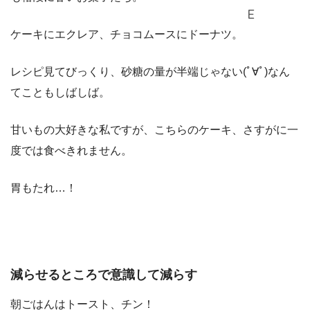
ケーキにエクレア、チョコムースにドーナツ。
レシピ見てびっくり、砂糖の量が半端じゃない(ﾟ∀ﾟ)なん
てこともしばしば。
甘いもの大好きな私ですが、こちらのケーキ、さすがに一
度では食べきれません。
胃もたれ…！
減らせるところで意識して減らす
朝ごはんはトースト、チン！