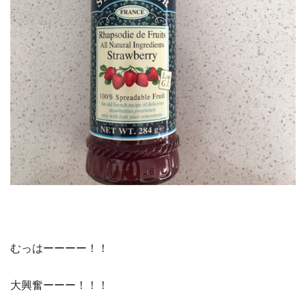
むっはーーーー！！
大興奮ーーー！！！