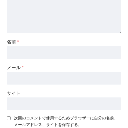
名前
*
メール
*
サイト
次回のコメントで使用するためブラウザーに自分の名前、
メールアドレス、サイトを保存する。