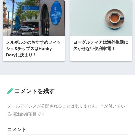
メルボルンのおすすめフィッ
ヨーグルティアは海外生活に
シュ&チップスはHunky
欠かせない便利家電！
Doryに決まり！
コメントを残す
メールアドレスが公開されることはありません。
*
が付いてい
る欄は必須項目です
コメント