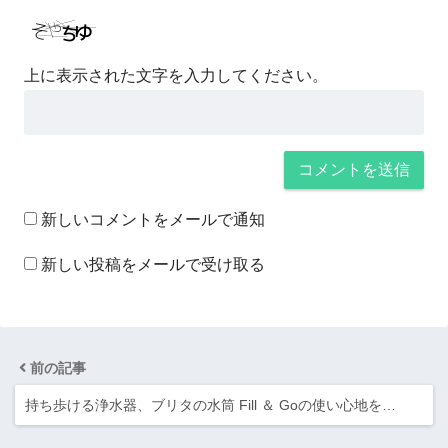
上に表示された文字を入力してください。
新しいコメントをメールで通知
新しい投稿をメールで受け取る
前の記事
持ち歩ける浄水器、ブリタの水筒 Fill ＆ Goの使い心地を…