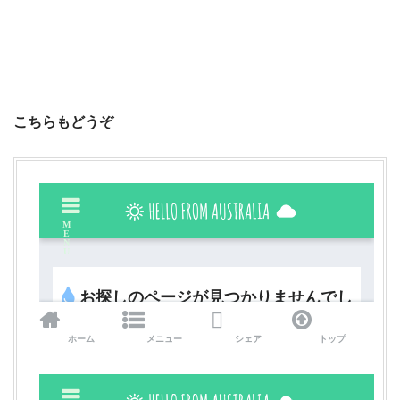
こちらもどうぞ