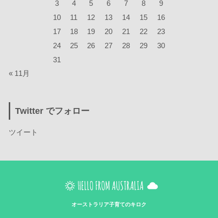
3
4
5
6
7
8
9
10
11
12
13
14
15
16
17
18
19
20
21
22
23
24
25
26
27
28
29
30
31
« 11月
Twitter でフォロー
ツイート
オーストラリア子育てのキロク