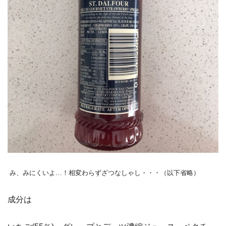
み、みにくいよ…！相変わらずざつなしゃし・・・（以下省略）
成分は