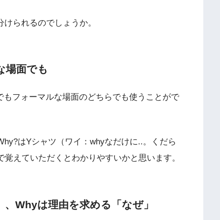
使い分けられるのでしょうか。
んな場面でも
日常でもフォーマルな場面のどちらでも使うことがで
Why?はYシャツ（ワイ：whyなだけに..。くだら
じで覚えていただくとわかりやすいかと思います。
ぜ」、Whyは理由を求める「なぜ」